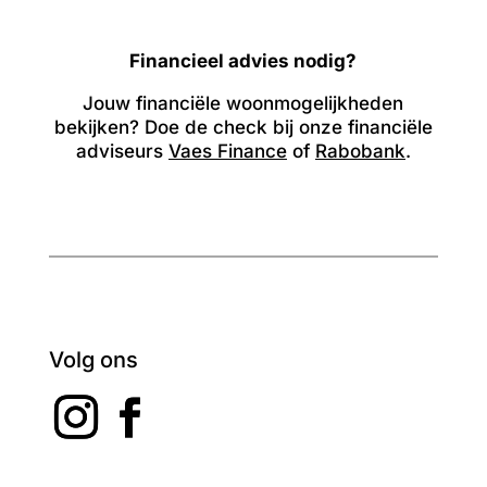
Financieel advies nodig?
Jouw financiële woonmogelijkheden
bekijken? Doe de check bij onze financiële
adviseurs
Vaes Finance
of
Rabobank
.
Volg ons