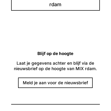
rdam
Blijf op de hoogte
Laat je gegevens achter en blijf via de
nieuwsbrief op de hoogte van MIX rdam.
Meld je aan voor de nieuwsbrief