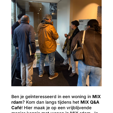
Ben je geïnteresseerd in een woning in
MIX
rdam
? Kom dan langs tijdens het
MIX Q&A
Café
! Hier maak je op een vrijblijvende