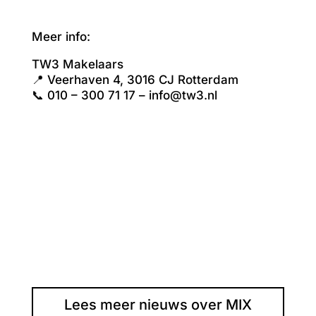
Meer info:
TW3 Makelaars
📍 Veerhaven 4, 3016 CJ Rotterdam
📞 010 – 300 71 17 – info@tw3.nl
Lees meer nieuws over MIX