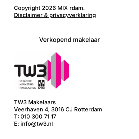
Copyright 2026 MIX rdam.
Disclaimer & privacyverklaring
Verkopend makelaar
TW3 Makelaars
Veerhaven 4, 3016 CJ Rotterdam
T:
010 300 71 17
E:
info@tw3.nl