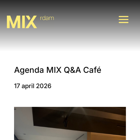
Agenda MIX Q&A Café
17 april 2026