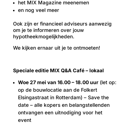
het MIX Magazine meenemen
en nog veel meer
Ook zijn er financieel adviseurs aanwezig
om je te informeren over jouw
hypotheekmogelijkheden.
We kijken ernaar uit je te ontmoeten!
Speciale editie MIX Q&A Café – lokaal
Woe 27 mei van 16.00 – 18.00 uur
(let op:
op de bouwlocatie aan de Folkert
Elsingastraat in Rotterdam) – Save the
date – alle kopers en belangstellenden
ontvangen een uitnodiging voor het
event