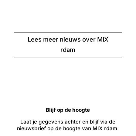
Lees meer nieuws over MIX
rdam
Blijf op de hoogte
Laat je gegevens achter en blijf via de
nieuwsbrief op de hoogte van MIX rdam.