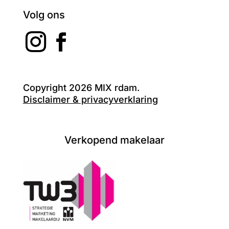
Volg ons
Copyright 2026 MIX rdam.
Disclaimer & privacyverklaring
Verkopend makelaar