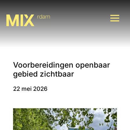
Voorbereidingen openbaar
gebied zichtbaar
22 mei 2026