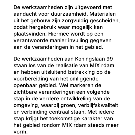
De werkzaamheden zijn uitgevoerd met
aandacht voor duurzaamheid. Materialen
uit het gebouw zijn zorgvuldig gescheiden,
zodat hergebruik waar mogelijk kan
plaatsvinden. Hiermee wordt op een
verantwoorde manier invulling gegeven
aan de veranderingen in het gebied.
De werkzaamheden aan Koningslaan 99
staan los van de realisatie van MIX rdam
en hebben uitsluitend betrekking op de
voorbereiding van het omliggende
openbaar gebied. Wel markeren de
zichtbare veranderingen een volgende
stap in de verdere ontwikkeling van de
omgeving, waarbij groen, verblijfskwaliteit
en verbinding centraal staan. Met iedere
stap krijgt het toekomstige karakter van
het gebied rondom MIX rdam steeds meer
vorm.