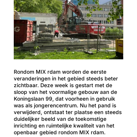
Rondom MIX rdam worden de eerste
veranderingen in het gebied steeds beter
zichtbaar. Deze week is gestart met de
sloop van het voormalige gebouw aan de
Koningslaan 99, dat voorheen in gebruik
was als jongerencentrum. Nu het pand is
verwijderd, ontstaat ter plaatse een steeds
duidelijker beeld van de toekomstige
inrichting en ruimtelijke kwaliteit van het
openbaar gebied rondom MIX rdam.