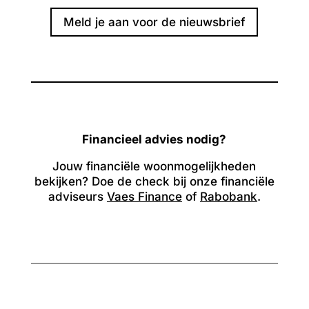
Meld je aan voor de nieuwsbrief
Financieel advies nodig?
Jouw financiële woonmogelijkheden
bekijken? Doe de check bij onze financiële
adviseurs
Vaes Finance
of
Rabobank
.